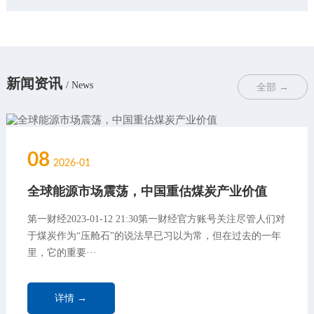
新闻资讯
/ News
全部 →
08
2026-01
全球能源市场震荡，中国重估煤炭产业价值
第一财经2023-01-12 21:30第一财经官方账号关注尽管人们对
于煤炭作为“压舱石”的说法早已习以为常，但在过去的一年
里，它的重要···
详情 →