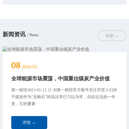
新闻资讯
/ News
全部 →
08
2026-01
全球能源市场震荡，中国重估煤炭产业价值
第一财经2023-01-12 21:30第一财经官方账号关注尽管人们对
于煤炭作为“压舱石”的说法早已习以为常，但在过去的一年
里，它的重要···
详情 →