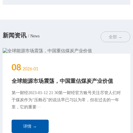
新闻资讯
/ News
全部 →
08
2026-01
全球能源市场震荡，中国重估煤炭产业价值
第一财经2023-01-12 21:30第一财经官方账号关注尽管人们对
于煤炭作为“压舱石”的说法早已习以为常，但在过去的一年
里，它的重要···
详情 →