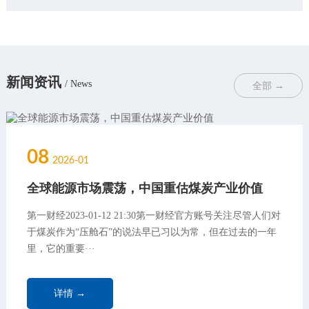
新闻资讯
/ News
全部 →
08
2026-01
全球能源市场震荡，中国重估煤炭产业价值
第一财经2023-01-12 21:30第一财经官方账号关注尽管人们对
于煤炭作为“压舱石”的说法早已习以为常，但在过去的一年
里，它的重要···
详情 →