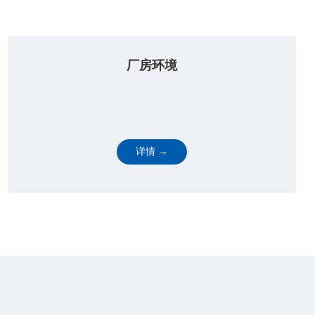
厂房环境
详情 →