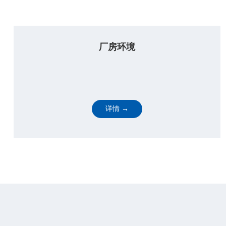
厂房环境
详情 →