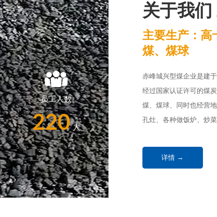
关于我们
主要生产：高
煤、煤球
赤峰城兴型煤企业是建于
经过国家认证许可的煤炭
员工人数
煤、煤球、同时也经营地
220
孔灶、各种做饭炉、炒菜
人
用煤...
详情 →