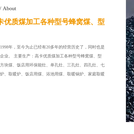
/ About
卡优质煤加工各种型号蜂窝煤、型
1998年，至今为止已经有20多年的经营历史了，同时也是
企业。 主要生产：高卡优质煤加工各种型号蜂窝煤、型
方块煤、饭店用环保能灶、单孔灶、三孔灶、四孔灶、七
炉、取暖炉、饭店用煤、浴池用煤、取暖锅炉、家庭取暖