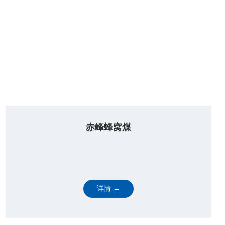
赤峰蜂窝煤
详情 →