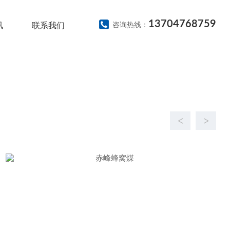
13704768759
讯
联系我们
咨询热线：
<
>