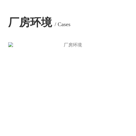
厂房环境
/ Cases