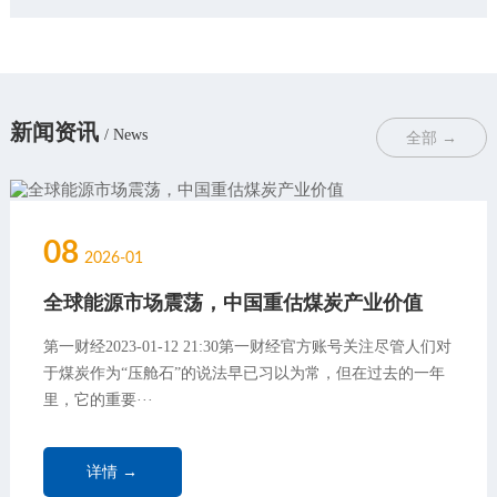
新闻资讯
/ News
全部 →
08
2026-01
全球能源市场震荡，中国重估煤炭产业价值
第一财经2023-01-12 21:30第一财经官方账号关注尽管人们对
于煤炭作为“压舱石”的说法早已习以为常，但在过去的一年
里，它的重要···
详情 →