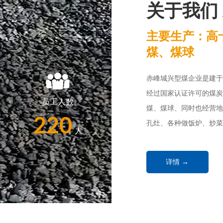
关于我们
主要生产：高
煤、煤球
赤峰城兴型煤企业是建于
经过国家认证许可的煤炭
员工人数
煤、煤球、同时也经营地
220
孔灶、各种做饭炉、炒菜
人
用煤...
详情 →