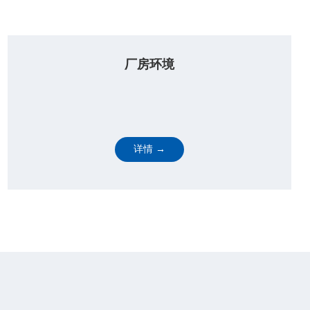
厂房环境
详情 →