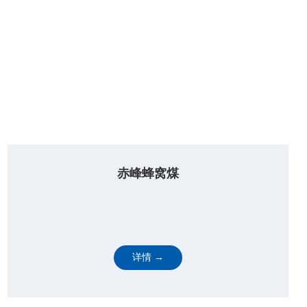
赤峰蜂窝煤
详情 →