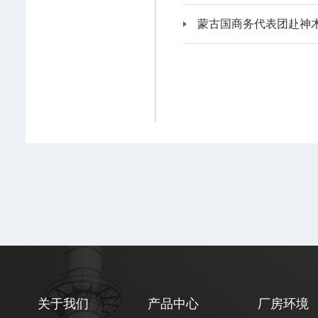
蒙古国商务代表团赴神
关于我们
产品中心
厂房环境