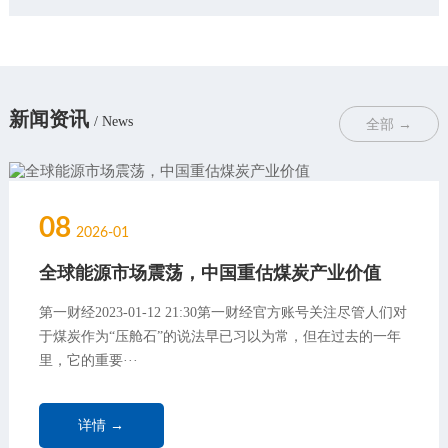
新闻资讯
/ News
全部 →
08
2026-01
全球能源市场震荡，中国重估煤炭产业价值
第一财经2023-01-12 21:30第一财经官方账号关注尽管人们对
于煤炭作为“压舱石”的说法早已习以为常，但在过去的一年
里，它的重要···
详情 →