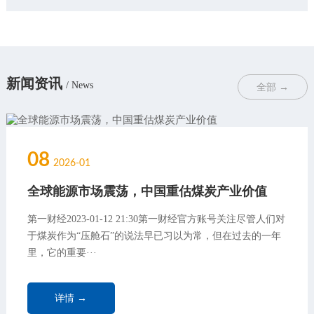
新闻资讯
/ News
全部 →
08
2026-01
全球能源市场震荡，中国重估煤炭产业价值
第一财经2023-01-12 21:30第一财经官方账号关注尽管人们对
于煤炭作为“压舱石”的说法早已习以为常，但在过去的一年
里，它的重要···
详情 →