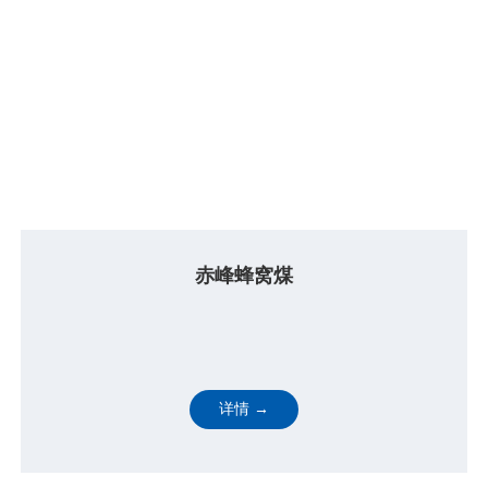
赤峰蜂窝煤
详情 →