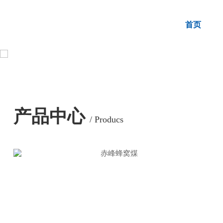
首页
产品中心
/ Producs