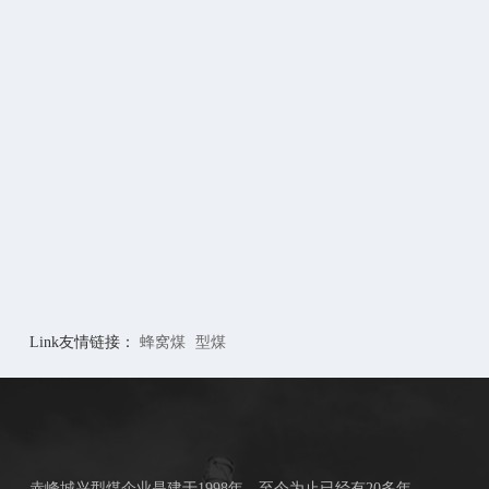
Link友情链接：
蜂窝煤
型煤
赤峰城兴型煤企业是建于1998年，至今为止已经有20多年