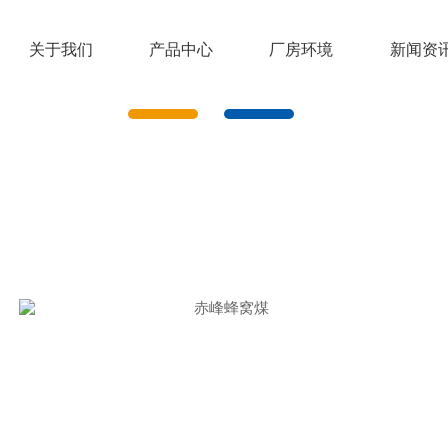
关于我们
产品中心
厂房环境
新闻资