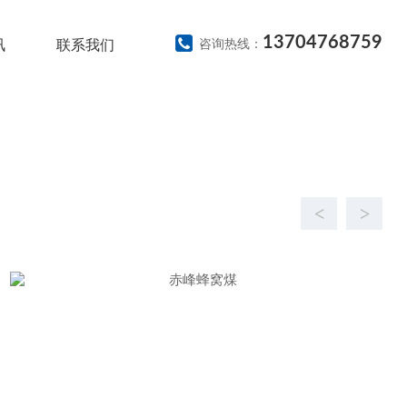
13704768759
讯
联系我们
咨询热线：
<
>