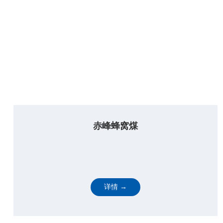
赤峰蜂窝煤
详情 →