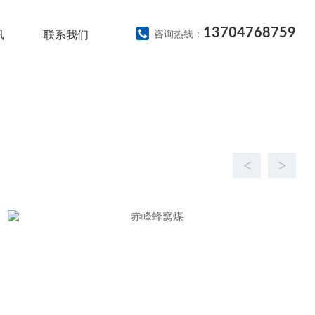
13704768759
讯
联系我们
咨询热线：
<
>