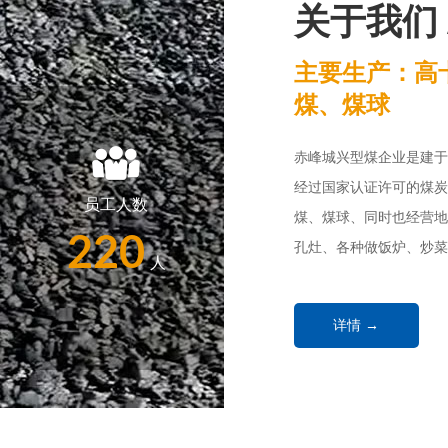
关于我们
主要生产：高
煤、煤球
赤峰城兴型煤企业是建于
经过国家认证许可的煤炭
员工人数
煤、煤球、同时也经营地
220
孔灶、各种做饭炉、炒菜
人
用煤...
详情 →