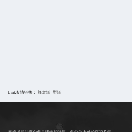
Link友情链接：
蜂窝煤
型煤
赤峰城兴型煤企业是建于1998年，至今为止已经有20多年