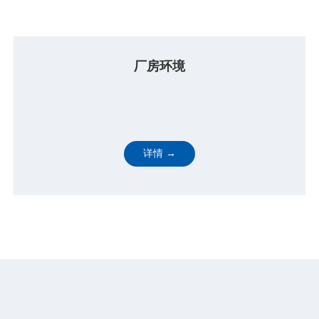
厂房环境
详情 →