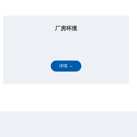
厂房环境
详情 →