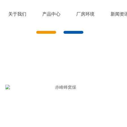
关于我们
产品中心
厂房环境
新闻资