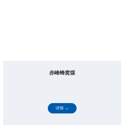
赤峰蜂窝煤
详情 →