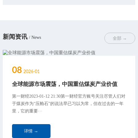
新闻资讯
/ News
全部 →
08
2026-01
全球能源市场震荡，中国重估煤炭产业价值
第一财经2023-01-12 21:30第一财经官方账号关注尽管人们对
于煤炭作为“压舱石”的说法早已习以为常，但在过去的一年
里，它的重要···
详情 →