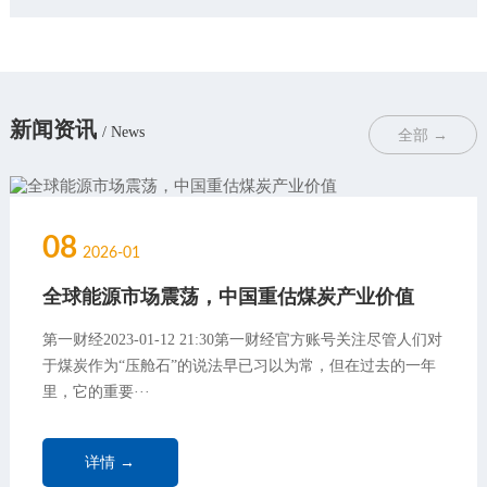
新闻资讯
/ News
全部 →
08
2026-01
全球能源市场震荡，中国重估煤炭产业价值
第一财经2023-01-12 21:30第一财经官方账号关注尽管人们对
于煤炭作为“压舱石”的说法早已习以为常，但在过去的一年
里，它的重要···
详情 →