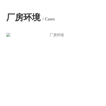
厂房环境
/ Cases