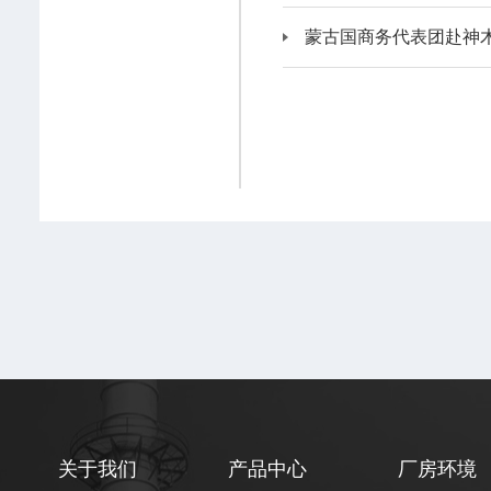
蒙古国商务代表团赴神
关于我们
产品中心
厂房环境