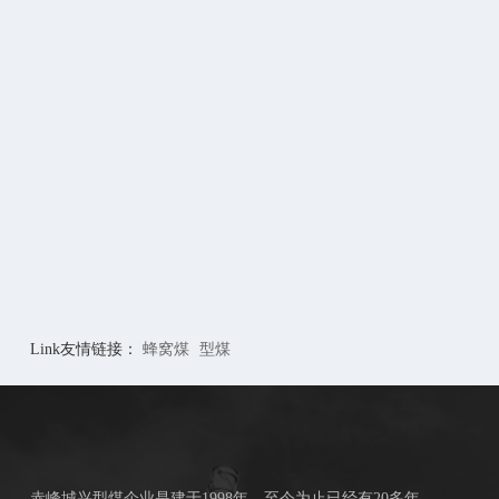
Link友情链接：
蜂窝煤
型煤
赤峰城兴型煤企业是建于1998年，至今为止已经有20多年