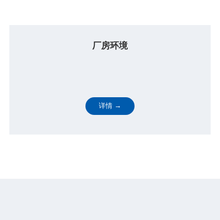
厂房环境
详情 →