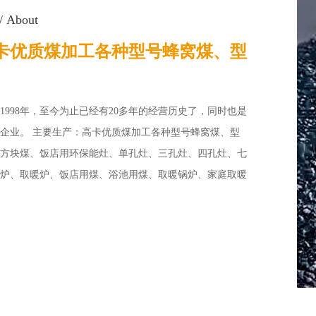
/ About
卡优质煤加工各种型号蜂窝煤、型
1998年，至今为止已经有20多年的经营历史了，同时也是
企业。 主要生产：高卡优质煤加工各种型号蜂窝煤、型
方块煤、饭店用环保能灶、单孔灶、三孔灶、四孔灶、七
炉、取暖炉、饭店用煤、浴池用煤、取暖锅炉、家庭取暖