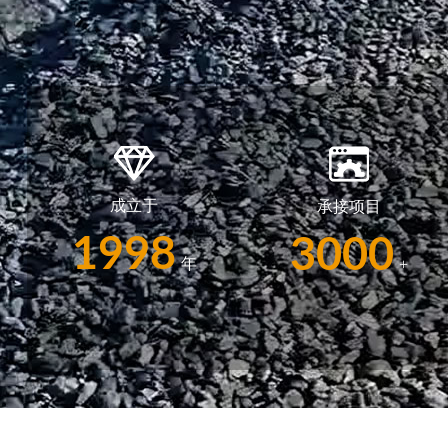
成立于
承接项目
1998
3000
年
+