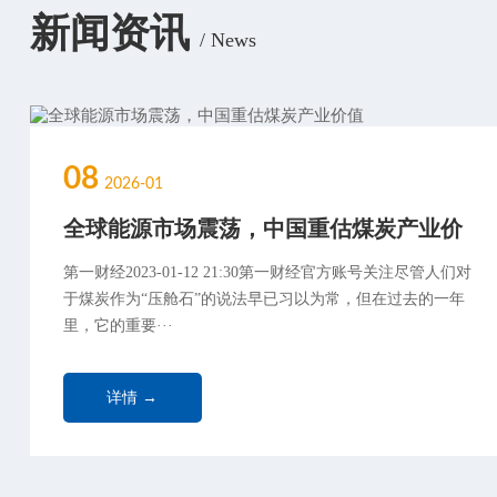
新闻资讯
/ News
08
2026-01
全球能源市场震荡，中国重估煤炭产业价
值
第一财经2023-01-12 21:30第一财经官方账号关注尽管人们对
于煤炭作为“压舱石”的说法早已习以为常，但在过去的一年
里，它的重要···
详情 →