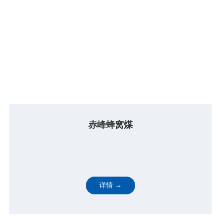
赤峰蜂窝煤
详情 →