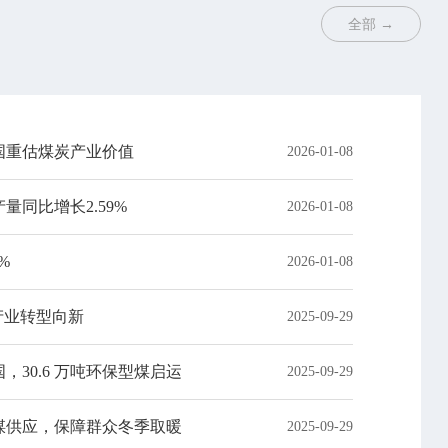
全部 →
国重估煤炭产业价值
2026-01-08
量同比增长2.59%
2026-01-08
%
2026-01-08
产业转型向新
2025-09-29
30.6 万吨环保型煤启运
2025-09-29
煤供应，保障群众冬季取暖
2025-09-29