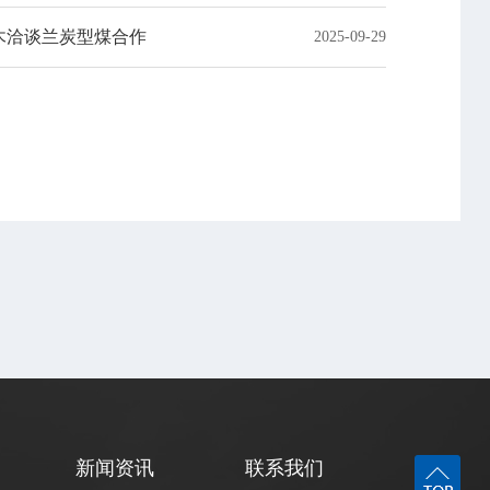
木洽谈兰炭型煤合作
2025-09-29
新闻资讯
联系我们