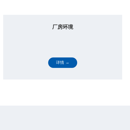
厂房环境
详情 →