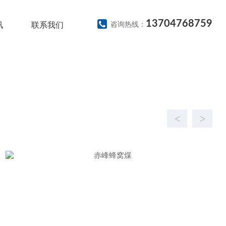
13704768759
讯
联系我们
咨询热线：
<
>