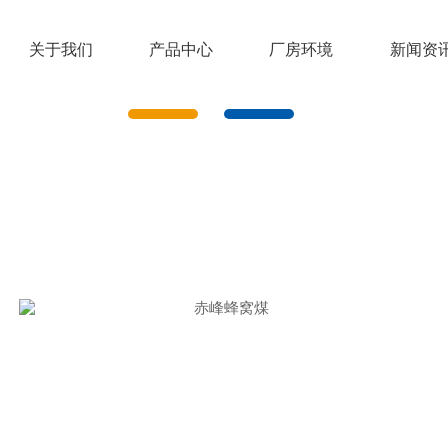
关于我们
产品中心
厂房环境
新闻资