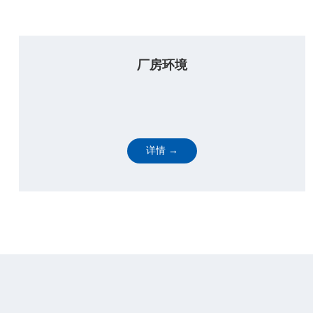
厂房环境
详情 →