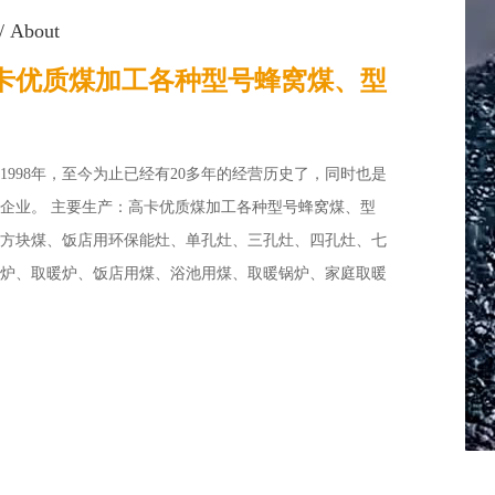
/ About
卡优质煤加工各种型号蜂窝煤、型
1998年，至今为止已经有20多年的经营历史了，同时也是
企业。 主要生产：高卡优质煤加工各种型号蜂窝煤、型
方块煤、饭店用环保能灶、单孔灶、三孔灶、四孔灶、七
炉、取暖炉、饭店用煤、浴池用煤、取暖锅炉、家庭取暖