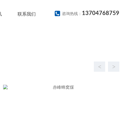
13704768759
讯
联系我们
咨询热线：
<
>