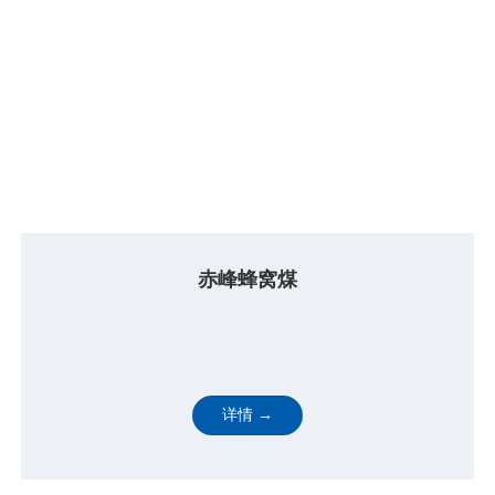
赤峰蜂窝煤
详情 →