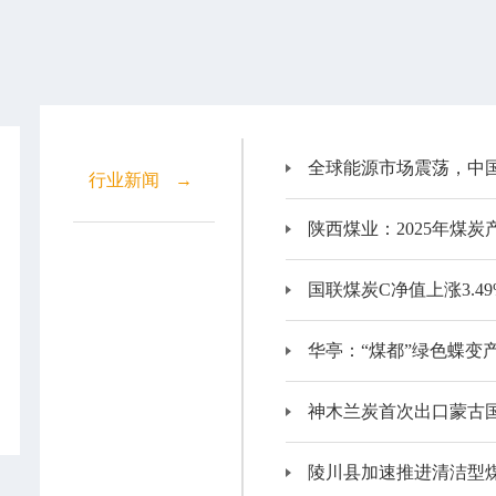
全球能源市场震荡，中
行业新闻
→
陕西煤业：2025年煤炭产
国联煤炭C净值上涨3.49
华亭：“煤都”绿色蝶变
神木兰炭首次出口蒙古国，
陵川县加速推进清洁型