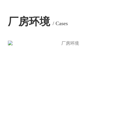
厂房环境
/ Cases