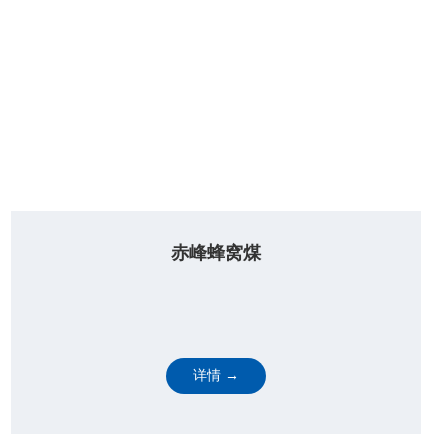
赤峰蜂窝煤
详情 →