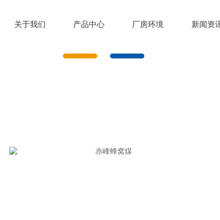
关于我们
产品中心
厂房环境
新闻资