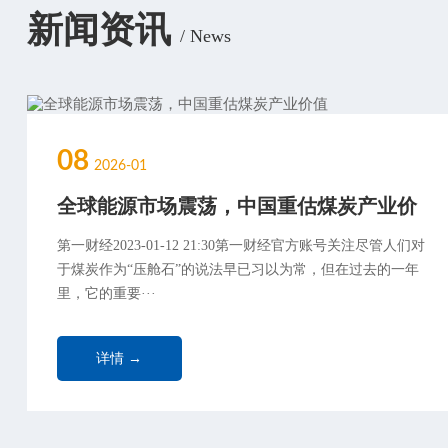
新闻资讯
/ News
08
2026-01
全球能源市场震荡，中国重估煤炭产业价
值
第一财经2023-01-12 21:30第一财经官方账号关注尽管人们对
于煤炭作为“压舱石”的说法早已习以为常，但在过去的一年
里，它的重要···
详情 →