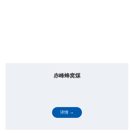
赤峰蜂窝煤
详情 →