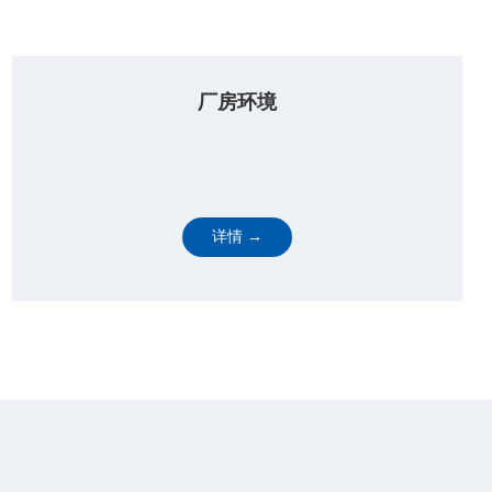
厂房环境
详情 →