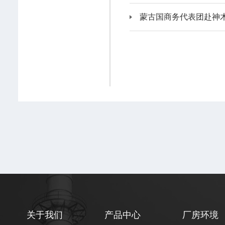
蒙古国商务代表团赴神
关于我们
产品中心
厂房环境