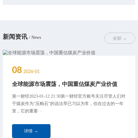
新闻资讯
/ News
全部 →
08
2026-01
全球能源市场震荡，中国重估煤炭产业价值
第一财经2023-01-12 21:30第一财经官方账号关注尽管人们对
于煤炭作为“压舱石”的说法早已习以为常，但在过去的一年
里，它的重要···
详情 →