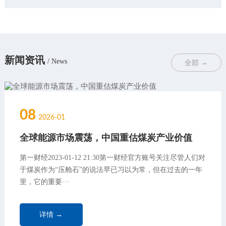
新闻资讯
/ News
全部 →
08
2026-01
全球能源市场震荡，中国重估煤炭产业价值
第一财经2023-01-12 21:30第一财经官方账号关注尽管人们对
于煤炭作为“压舱石”的说法早已习以为常，但在过去的一年
里，它的重要···
详情 →