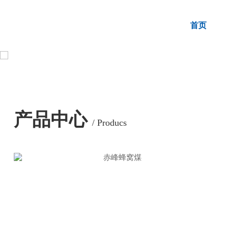
首页
产品中心
/ Producs