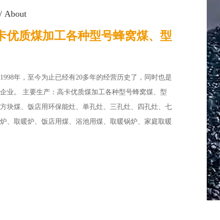
/ About
卡优质煤加工各种型号蜂窝煤、型
1998年，至今为止已经有20多年的经营历史了，同时也是
企业。 主要生产：高卡优质煤加工各种型号蜂窝煤、型
方块煤、饭店用环保能灶、单孔灶、三孔灶、四孔灶、七
炉、取暖炉、饭店用煤、浴池用煤、取暖锅炉、家庭取暖