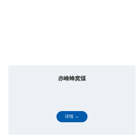
赤峰蜂窝煤
详情 →