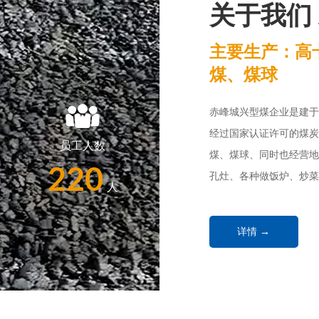
关于我们
主要生产：高
煤、煤球
赤峰城兴型煤企业是建于
经过国家认证许可的煤炭
员工人数
煤、煤球、同时也经营地
220
孔灶、各种做饭炉、炒菜
人
用煤...
详情 →