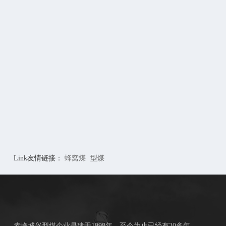
Link友情链接：
蜂窝煤
型煤
赤峰城兴型煤企业是建于1998年，至今为止已经有20多年