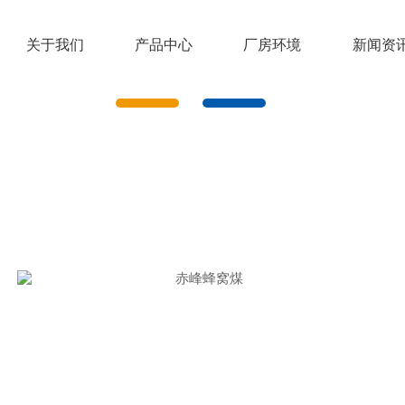
关于我们
产品中心
厂房环境
新闻资