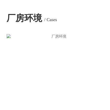
厂房环境
/ Cases