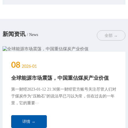
新闻资讯
/ News
全部 →
08
2026-01
全球能源市场震荡，中国重估煤炭产业价值
第一财经2023-01-12 21:30第一财经官方账号关注尽管人们对
于煤炭作为“压舱石”的说法早已习以为常，但在过去的一年
里，它的重要···
详情 →