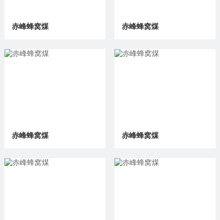
赤峰蜂窝煤
赤峰蜂窝煤
赤峰蜂窝煤
赤峰蜂窝煤