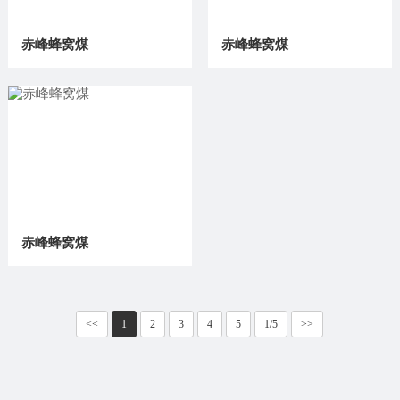
赤峰蜂窝煤
赤峰蜂窝煤
赤峰蜂窝煤
<<
1
2
3
4
5
1/5
>>