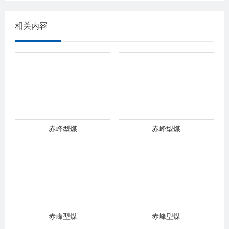
相关内容
赤峰型煤
赤峰型煤
赤峰型煤
赤峰型煤