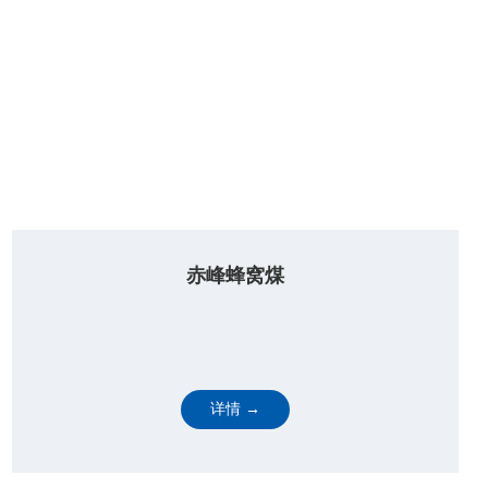
赤峰蜂窝煤
详情 →