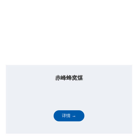
赤峰蜂窝煤
详情 →