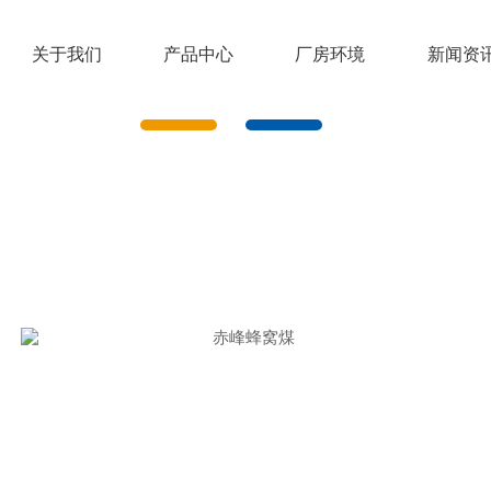
关于我们
产品中心
厂房环境
新闻资