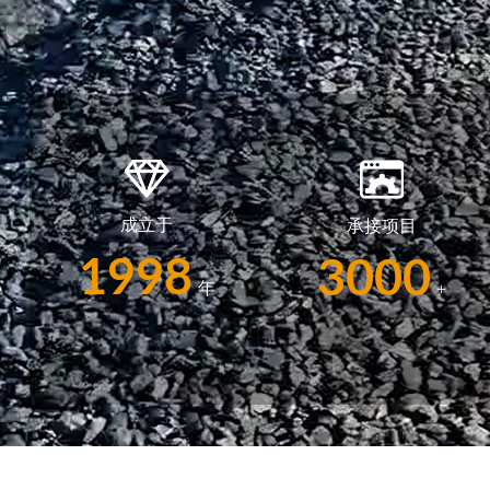
成立于
承接项目
1998
3000
年
+