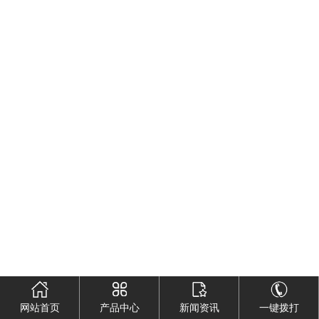
网站首页
产品中心
新闻资讯
一键拨打