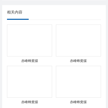
相关内容
赤峰蜂窝煤
赤峰蜂窝煤
赤峰蜂窝煤
赤峰蜂窝煤