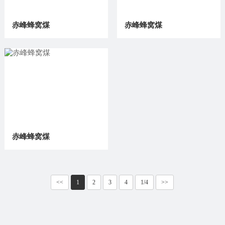
赤峰蜂窝煤
赤峰蜂窝煤
赤峰蜂窝煤
<<
1
2
3
4
1/4
>>