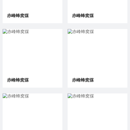
赤峰蜂窝煤
赤峰蜂窝煤
赤峰蜂窝煤
赤峰蜂窝煤