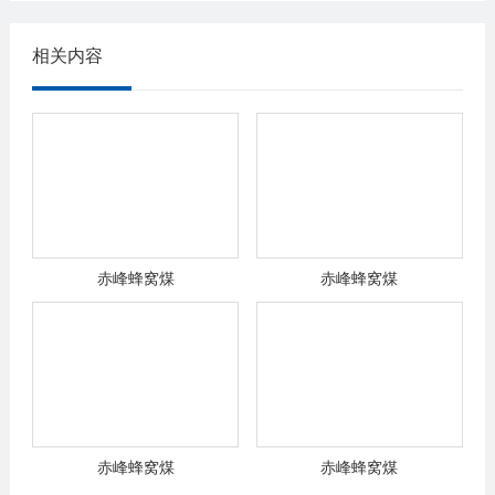
相关内容
赤峰蜂窝煤
赤峰蜂窝煤
赤峰蜂窝煤
赤峰蜂窝煤