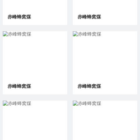
赤峰蜂窝煤
赤峰蜂窝煤
赤峰蜂窝煤
赤峰蜂窝煤