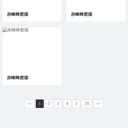
赤峰蜂窝煤
赤峰蜂窝煤
赤峰蜂窝煤
<<
1
2
3
4
5
1/5
>>