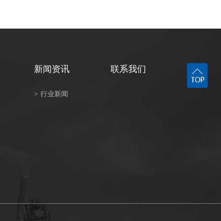
新闻资讯
联系我们
>
行业新闻