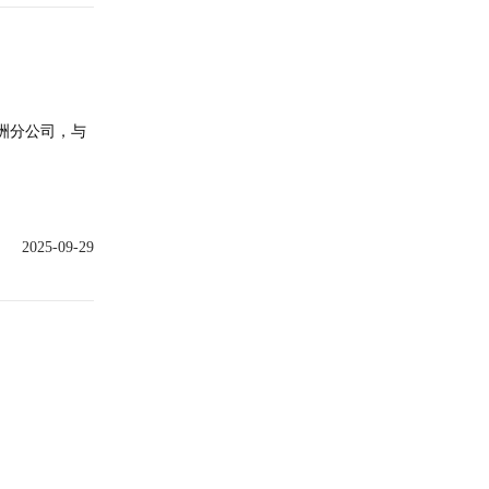
五洲分公司，与
2025-09-29