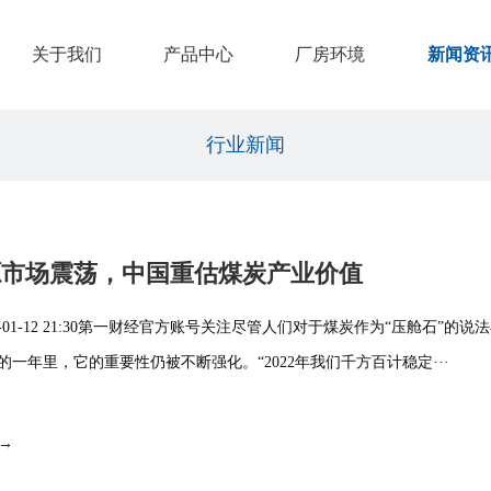
关于我们
产品中心
厂房环境
新闻资
行业新闻
源市场震荡，中国重估煤炭产业价值
3-01-12 21:30第一财经官方账号关注尽管人们对于煤炭作为“压舱石”的
的一年里，它的重要性仍被不断强化。“2022年我们千方百计稳定···
 →