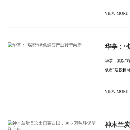
VIEW MORE
华亭：“
华亭，素以“
板市”建设目
VIEW MORE
神木兰炭