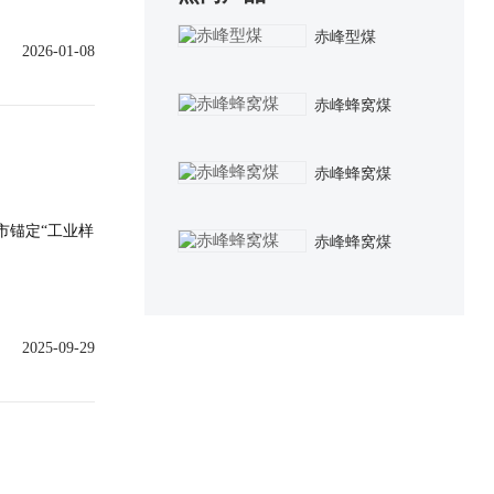
赤峰型煤
2026-01-08
赤峰蜂窝煤
赤峰蜂窝煤
市锚定“工业样
赤峰蜂窝煤
2025-09-29