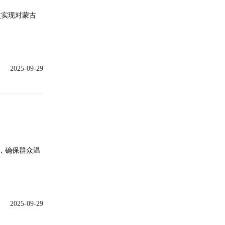
次实现对蒙古
2025-09-29
应，确保群众温
2025-09-29