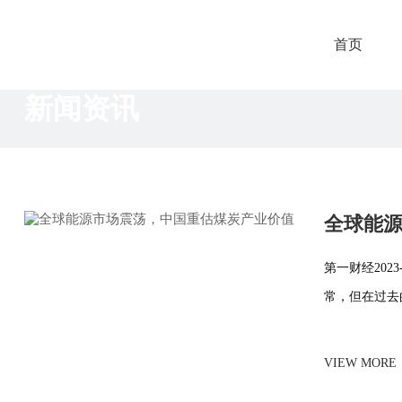
首页
新闻资讯
全球能
第一财经202
常，但在过去
VIEW MORE