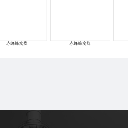
赤峰蜂窝煤
赤峰蜂窝煤