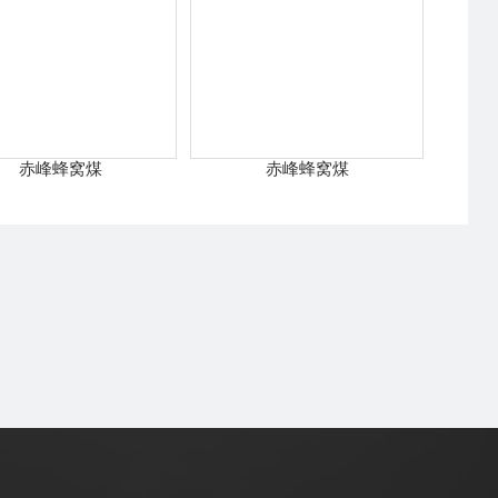
赤峰蜂窝煤
赤峰蜂窝煤