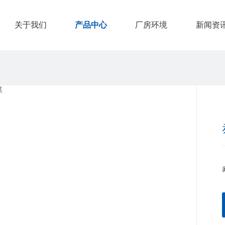
关于我们
产品中心
厂房环境
新闻资