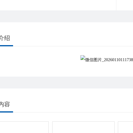
介绍
内容